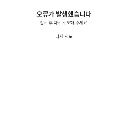
오류가 발생했습니다
잠시 후 다시 시도해 주세요.
다시 시도