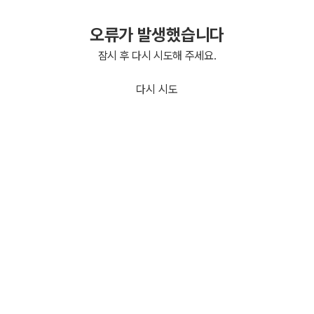
오류가 발생했습니다
잠시 후 다시 시도해 주세요.
다시 시도