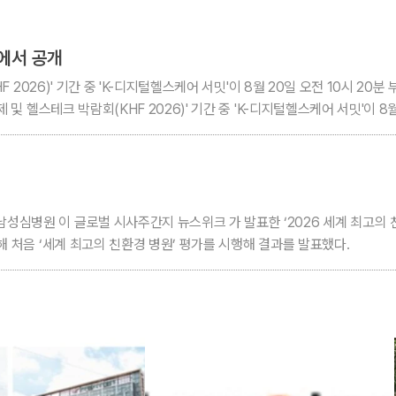
밋에서 공개
 2026)' 기간 중 'K-디지털헬스케어 서밋'이 8월 20일 오전 10시 20분
 헬스테크 박람회(KHF 2026)' 기간 중 'K-디지털헬스케어 서밋'이 8월 
 글로벌 시사주간지 뉴스위크 가 발표한 ‘2026 세계 최고의 친환경 병원(Wo
 처음 ‘세계 최고의 친환경 병원’ 평가를 시행해 결과를 발표했다.