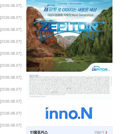
[2026.08.07]
[2026.08.07]
[2026.08.07]
[2026.08.07]
[2026.08.07]
[2026.08.07]
[2026.08.07]
[2026.08.07]
[2026.08.07]
[2026.08.07]
[2026.08.07]
인물포커스
더보기