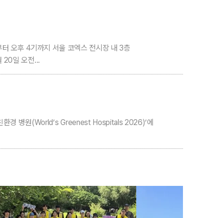
 부터 오후 4기까지 서울 코엑스 전시장 내 3층
20일 오전...
rld’s Greenest Hospitals 2026)’에