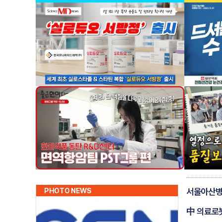
PHOTO NEWS
서울아산병원
中 의료로봇