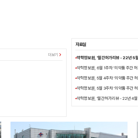
자료실
더보기
약학정보원, '월간허가리뷰 - 22년 5월
약학정보원, 6월 1주차 '의약품 주간 허
약학정보원, 5월 4주차 '의약품 주간 허
약학정보원, 5월 3주차 '의약품 주간 허
약학정보원, '월간허가리뷰 - 22년 4월