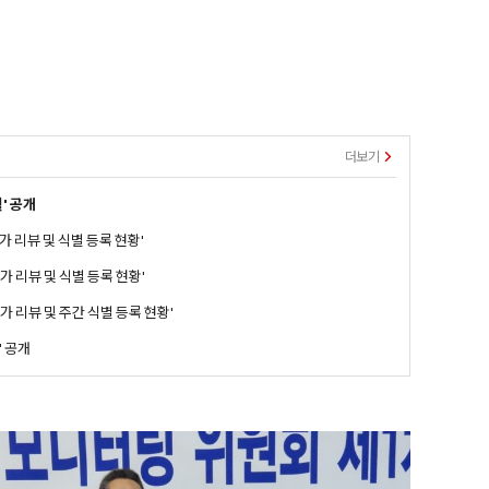
더보기
' 공개
가 리뷰 및 식별 등록 현황'
가 리뷰 및 식별 등록 현황'
가 리뷰 및 주간 식별 등록 현황'
' 공개