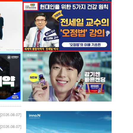
[2026.08.07]
[2026.08.07]