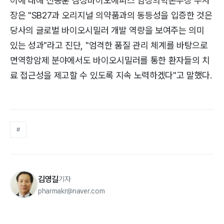
이에 대해 신동훈 삼성바이오에피스 임상의학본부장 부사
장은 "SB27과 오리지널 의약품과의 동등성을 입증한 것은
당사의 글로벌 바이오시밀러 개발 역량을 보여주는 의미
있는 성과"라고 진단, "엄격한 품질 관리 체계를 바탕으로
면역항암제 분야에서도 바이오시밀러를 통한 환자들의 치
료 접근성을 제고할 수 있도록 지속 노력하겠다"고 말했다.
#
김영길
기자
pharmakr@naver.com