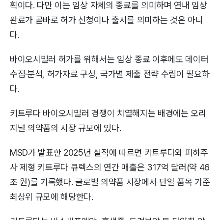
획이다. 다만 이는 임상 자체의 종료를 의미하며 연내 임상
완료가 곧바로 허가 신청이나 출시를 의미하는 것은 아니
다.
바이오시밀러 허가를 위해서는 임상 종료 이후에도 데이터
수집·분석, 허가자료 구성, 국가별 제출 전략 수립이 필요하
다.
키트루다 바이오시밀러 경쟁이 치열해지는 배경에는 오리
지널 의약품의 시장 규모에 있다.
MSD가 발표한 2025년 실적에 따르면 키트루다와 피하주
사 제형 키트루다 큐렉스의 연간 매출은 317억 달러(약 46
조 원)를 기록했다. 글로벌 의약품 시장에서 단일 품목 기준
최상위 규모에 해당한다.