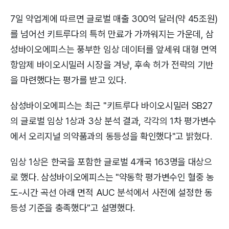
7일 약업계에 따르면 글로벌 매출 300억 달러(약 45조원)
를 넘어선 키트루다의 특허 만료가 가까워지는 가운데, 삼
성바이오에피스는 풍부한 임상 데이터를 앞세워 대형 면역
항암제 바이오시밀러 시장을 겨냥, 후속 허가 전략의 기반
을 마련했다는 평가를 받고 있다.
삼성바이오에피스는 최근 "키트루다 바이오시밀러 SB27
의 글로벌 임상 1상과 3상 분석 결과, 각각의 1차 평가변수
에서 오리지널 의약품과의 동등성을 확인했다"고 밝혔다.
임상 1상은 한국을 포함한 글로벌 4개국 163명을 대상으
로 했다. 삼성바이오에피스는 "약동학 평가변수인 혈중 농
도-시간 곡선 아래 면적 AUC 분석에서 사전에 설정한 동
등성 기준을 충족했다"고 설명했다.