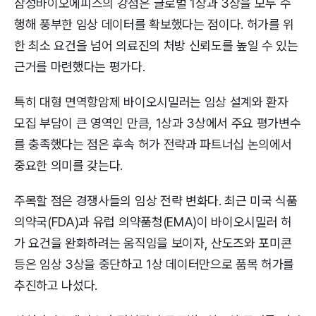
삼성바이오에피스의 강점은 글로벌 1상과 3상을 모두 수
행해 풍부한 임상 데이터를 확보했다는 점이다. 허가를 위
한 최소 요건을 넘어 의료진의 처방 신뢰도를 높일 수 있는
근거를 마련했다는 평가다.
특히 대형 면역항암제 바이오시밀러는 임상 설계와 환자
모집 부담이 큰 영역인 만큼, 1상과 3상에서 주요 평가변수
를 충족했다는 점은 후속 허가 전략과 파트너십 논의에서
중요한 의미를 갖는다.
주목할 점은 경쟁사들의 임상 전략 변화다. 최근 미국 식품
의약국(FDA)과 유럽 의약품청(EMA)이 바이오시밀러 허
가 요건을 완화하려는 움직임을 보이자, 산도즈와 포미콘
등은 임상 3상을 중단하고 1상 데이터만으로 품목 허가를
추진하고 나섰다.