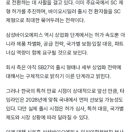
로 전환하는 데 사활을 걸고 있다. 이미 주요국에서 SC 제
형 허가를 추진하며, 바이오시밀러 출시 전 환자들을 SC
제형으로 최대한 묶어두려는 전략이다.
삼성바이오에피스 역시 상업화 단계에서는 허가 속도뿐 아
니라 제품 차별화, 공급 전략, 국가별 보험·입찰 대응, 파트
너십 역량이 함께 요구될 것으로 보인다.
회사 측은 아직 SB27의 출시 형태나 세부 상업화 전략에
대해서는 구체적으로 밝히기 이른 단계라고 밝힌다.
그러나 한국의 특허 만료 시점이 상대적으로 앞선 만큼, 타
임라인은 2028년에 맞춰 국내에서 먼저 선보일 가능성도
있다. 다만 실제 출시 시점은 허가 심사, 특허 대응, 국가별
제도와 시장 상황에 따라 달라질 수 있다.