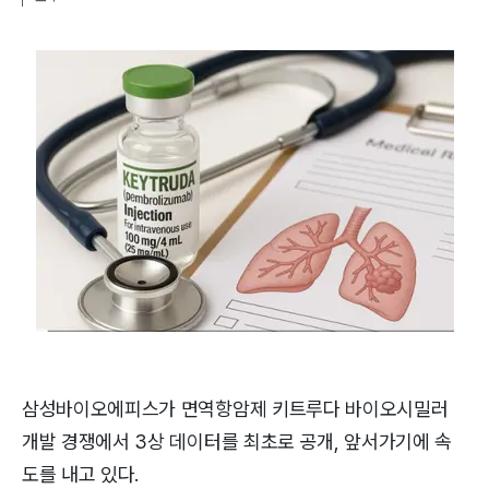
삼성바이오에피스가 면역항암제 키트루다 바이오시밀러
개발 경쟁에서 3상 데이터를 최초로 공개, 앞서가기에 속
도를 내고 있다.