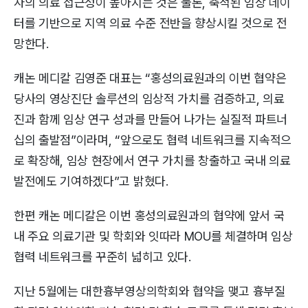
자의 의료 접근성이 높아지는 것은 물론, 축적된 임상 데이
터를 기반으로 지역 의료 수준 전반을 향상시킬 것으로 전
망한다.
캐논 메디칼 김영준 대표는 “홍성의료원과의 이번 협약은
당사의 영상진단 솔루션의 임상적 가치를 검증하고, 의료
진과 함께 임상 연구 성과를 만들어 나가는 실질적 파트너
십의 출발점”이라며, “앞으로도 협력 네트워크를 지속적으
로 확장해, 임상 현장에서 연구 가치를 창출하고 국내 의료
발전에도 기여하겠다”고 밝혔다.
한편 캐논 메디칼은 이번 홍성의료원과의 협약에 앞서 국
내 주요 의료기관 및 학회와 잇따라 MOU를 체결하며 임상
협력 네트워크를 꾸준히 넓히고 있다.
지난 5월에는 대한흉부영상의학회와 협약을 맺고 흉부질