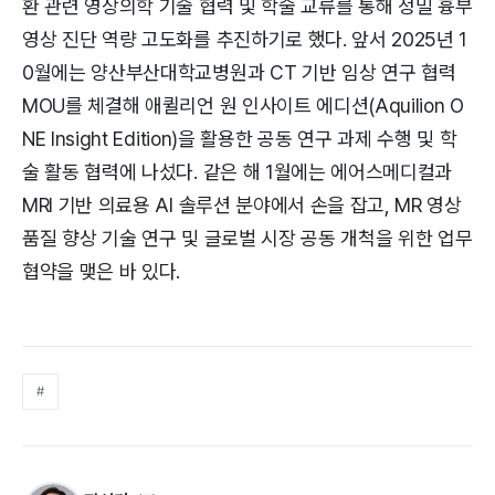
환 관련 영상의학 기술 협력 및 학술 교류를 통해 정밀 흉부
영상 진단 역량 고도화를 추진하기로 했다. 앞서 2025년 1
0월에는 양산부산대학교병원과 CT 기반 임상 연구 협력
MOU를 체결해 애퀼리언 원 인사이트 에디션(Aquilion O
NE Insight Edition)을 활용한 공동 연구 과제 수행 및 학
술 활동 협력에 나섰다. 같은 해 1월에는 에어스메디컬과
MRI 기반 의료용 AI 솔루션 분야에서 손을 잡고, MR 영상
품질 향상 기술 연구 및 글로벌 시장 공동 개척을 위한 업무
협약을 맺은 바 있다.
#