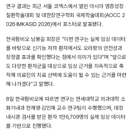
연구 결과는 최근 서울 코엑스에서 열린 아시아 염증성장
질환학술대회 및 대한장연구학회 국제학술대회(AOCC 2
026·IMKASID 2026)에서 포스터로 발표됐다.
한국팜비오 남봉길 회장은 "이번 연구는 실제 임상 데이터
를 바탕으로 신기능 저하 환자에서도 오라팡의 안전성과
장정결 효과를 확인했다는 점에서 의미가 있다"며 "앞으로
도 다양한 환자군을 대상으로 임상 근거를 지속적으로 축
적해 의료진의 치료 선택에 도움이 될 수 있는 근거를 마련
해 나가겠다"고 말했다.
8일 한국팜비오에 따르면 연구는 연세대학교 의과대학 소
화기내과 천재영·김민재 교수 연구팀이 수행했으며, 대장
내시경 검사를 받은 환자 1만6,709명의 실제 임상 데이터
를 기반으로 진행됐다.