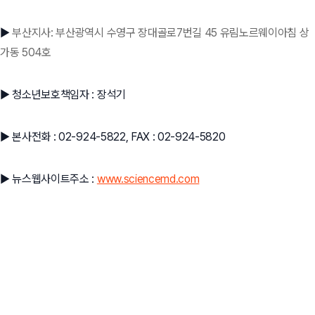
▶
부산지사: 부산광역시 수영구 장대골로7번길 45 유림노르웨이아침 상
가동 504호
▶ 청소년보호책임자 : 장석기
▶ 본사전화 : 02-924-5822, FAX : 02-924-5820
▶ 뉴스웹사이트주소 :
www.sciencemd.com