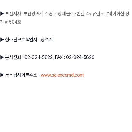
▶
부산지사: 부산광역시 수영구 장대골로7번길 45 유림노르웨이아침 상
가동 504호
▶ 청소년보호책임자 : 장석기
▶ 본사전화 : 02-924-5822, FAX : 02-924-5820
▶ 뉴스웹사이트주소 :
www.sciencemd.com