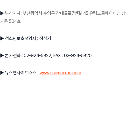
▶
부산지사: 부산광역시 수영구 장대골로7번길 45 유림노르웨이아침 상
가동 504호
▶ 청소년보호책임자 : 장석기
▶ 본사전화 : 02-924-5822, FAX : 02-924-5820
▶ 뉴스웹사이트주소 :
www.sciencemd.com