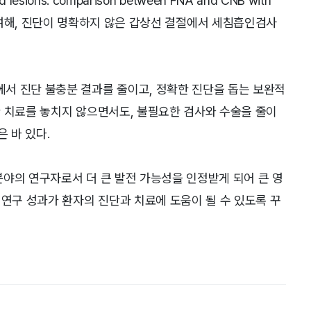
 lesions: comparison between FNA and CNB with
 1저자로 참여해, 진단이 명확하지 않은 갑상선 결절에서 세침흡인검사
서 진단 불충분 결과를 줄이고, 정확한 진단을 돕는 보완적
한 치료를 놓치지 않으면서도, 불필요한 검사와 수술을 줄이
 바 있다.
야의 연구자로서 더 큰 발전 가능성을 인정받게 되어 큰 영
 연구 성과가 환자의 진단과 치료에 도움이 될 수 있도록 꾸