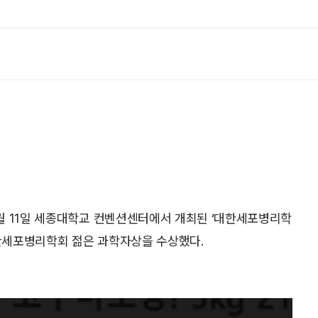
월 11일 세종대학교 컨벤션센터에서 개최된 ‘대한세포병리학
대한세포병리학회 젊은 과학자상을 수상했다.