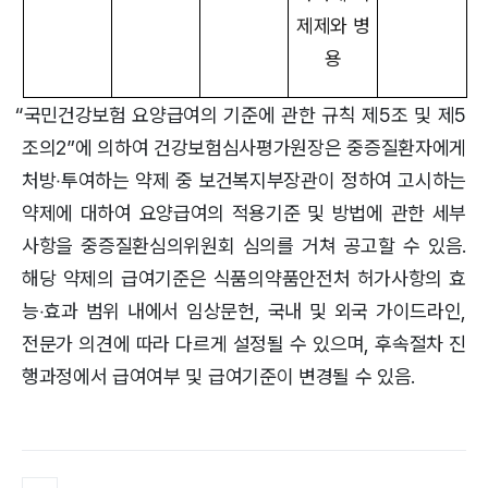
제제와 병
용
※ “국민건강보험 요양급여의 기준에 관한 규칙 제5조 및 제5
조의2”에 의하여 건강보험심사평가원장은 중증질환자에게
처방‧투여하는 약제 중 보건복지부장관이 정하여 고시하는
약제에 대하여 요양급여의 적용기준 및 방법에 관한 세부
사항을 중증질환심의위원회 심의를 거쳐 공고할 수 있음.
해당 약제의 급여기준은 식품의약품안전처 허가사항의 효
능‧효과 범위 내에서 임상문헌, 국내 및 외국 가이드라인,
전문가 의견에 따라 다르게 설정될 수 있으며, 후속절차 진
행과정에서 급여여부 및 급여기준이 변경될 수 있음.