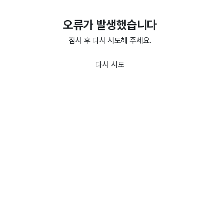
오류가 발생했습니다
잠시 후 다시 시도해 주세요.
다시 시도