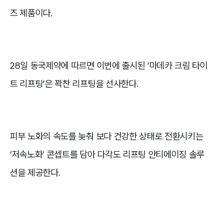
즈 제품이다.
28일 동국제약에 따르면 이번에 출시된 ‘마데카 크림 타이
트 리프팅’은 꽉찬 리프팅을 선사한다.
피부 노화의 속도를 늦춰 보다 건강한 상태로 전환시키는
‘저속노화’ 콘셉트를 담아 다각도 리프팅 안티에이징 솔루
션을 제공한다.