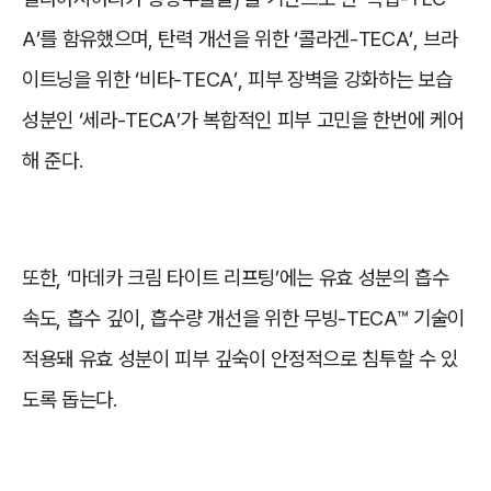
A’를 함유했으며, 탄력 개선을 위한 ‘콜라겐-TECA’, 브라
이트닝을 위한 ‘비타-TECA’, 피부 장벽을 강화하는 보습
성분인 ‘세라-TECA’가 복합적인 피부 고민을 한번에 케어
해 준다.
또한, ‘마데카 크림 타이트 리프팅’에는 유효 성분의 흡수
속도, 흡수 깊이, 흡수량 개선을 위한 무빙-TECA™ 기술이
적용돼 유효 성분이 피부 깊숙이 안정적으로 침투할 수 있
도록 돕는다.