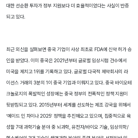
대한 선순환 투자가 정부 지원보다 더 효율적이었다는 사실이 반증
되고 있다.
최근 외신을 살펴보면 중국 기업이 사상 최초로 FDA에 신약 허가 승
인을 받았다. 이미 중국은 2021년부터 글로벌 임상시험 건수에서
미국을 제치고 1위를 기록하고 있다. 글로벌 다국적 제약회사의 라
이선스 거래의 3분의 1이 중국 기업과 이뤄지고 있다. 중국 바이오테
크놀로지의 폭발적인 성장에는 중국 정부의 전폭적인 정책 지원이
뒷받침되고 있다. 2015년부터 세계를 선도하는 제조 강국을 위해서
‘메이드 인 차이나 2025’ 정책을 추진해오고 있으며, 집중적으로 육
성할 7대 과학기술 분야 중 뇌과학, 유전자/바이오 기술, 임상의학/