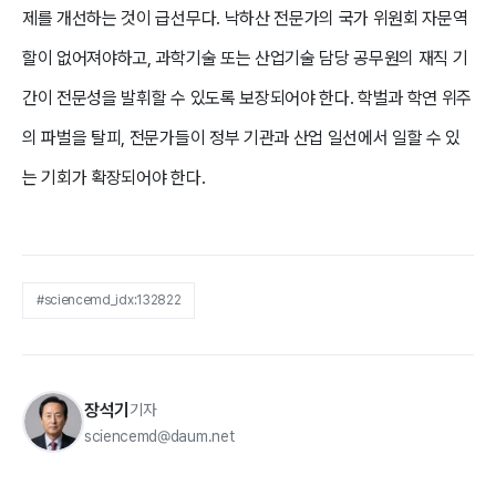
제를 개선하는 것이 급선무다. 낙하산 전문가의 국가 위원회 자문역
할이 없어져야하고, 과학기술 또는 산업기술 담당 공무원의 재직 기
간이 전문성을 발휘할 수 있도록 보장되어야 한다. 학벌과 학연 위주
의 파벌을 탈피, 전문가들이 정부 기관과 산업 일선에서 일할 수 있
는 기회가 확장되어야 한다.
#sciencemd_idx:132822
장석기
기자
sciencemd@daum.net