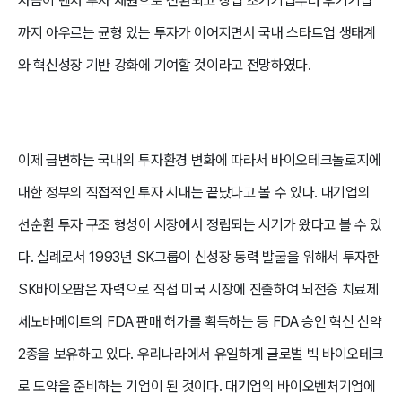
자금이 벤처 투자 재원으로 전환되고 창업 초기기업부터 후기기업
까지 아우르는 균형 있는 투자가 이어지면서 국내 스타트업 생태계
와 혁신성장 기반 강화에 기여할 것이라고 전망하였다.
이제 급변하는 국내외 투자환경 변화에 따라서 바이오테크놀로지에
대한 정부의 직접적인 투자 시대는 끝났다고 볼 수 있다. 대기업의
선순환 투자 구조 형성이 시장에서 정립되는 시기가 왔다고 볼 수 있
다. 실례로서 1993년 SK그룹이 신성장 동력 발굴을 위해서 투자한
SK바이오팜은 자력으로 직접 미국 시장에 진출하여 뇌전증 치료제
세노바메이트의 FDA 판매 허가를 획득하는 등 FDA 승인 혁신 신약
2종을 보유하고 있다. 우리나라에서 유일하게 글로벌 빅 바이오테크
로 도약을 준비하는 기업이 된 것이다. 대기업의 바이오벤처기업에