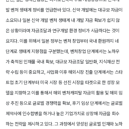
발 벤처 생태계 정비를 언급한바 있다. 신약 개발에는 대규모 자금이
소요되나 일본 신약 개발 벤처 생태계 내 개발 자금 확보가 쉽지 않
은 상황이라며 자금조달과 연구개발 환경 정비가 시급하다는 것이
요지다. 이를 위해서 일본 정부는 벤처 창업부터 국내 환원까지 네
단계로 생태계 지향점을 구분했는데, 벤처창업 단계에서는 노하우
가 축적된 인재풀 국내 확보, 대규모 자금조달 일반화, 지식재산 전
략 수립 등이 중요하고, 사업화 이후 해외시장 진출 단계에서는 스타
트업 초기 단계부터 미국 시장 등 선진 시장을 타겟으로 한 성장 모
델을 지향하고 이를 통해서 해외 벤처캐피탈 자금의 활용 및 해외 임
상 추진 등으로 글로벌 경쟁력을 확보, 후기 임상 단계에서는 글로벌
제약사에 인수합병을 하거나 높은 기업가치로 상장해 자금을 회수
하는 전략을 제시하고 있다. 그 과정에서 양성된 글로벌 인재와 노하