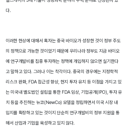
헬스케어의 3대 기술이 생명과학 분야의 주력 분야로 선정된바 있
다.
이러한 현상에 대해서 혹자는 중국 바이오가 성장한 것이 정부 주도
의 정책으로 가능한 것이었기 때문에 우리나라 정부도 지금 바이오
에 연구개발비를 집중 투자하는 정책에 개입하지 않으면 실기한다
고 말하고 있다. 그러나 이는 착각이다. 중국의 경우에는 지정학적
리스크 완화, FDA 접근성 향상, 현지 투자 유치 등 이점을 가지고 있
는 미국내 별도법인 설립을 통한 FDA 임상, 기업공개(IPO), 투자 유
치 등을 추진하는 뉴코(NewCo) 모델을 정립하면서 미국 시장 내
입지를 확장하고 있는 것이지 단순히 연구개발비의 정부 지원을 통
해서 산업과 기업을 육성하고 있지 않다.