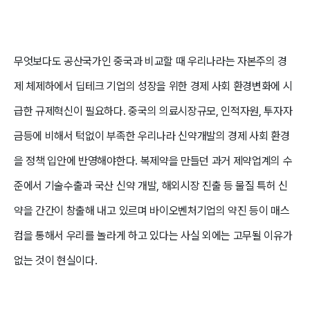
무엇보다도 공산국가인 중국과 비교할 때 우리나라는 자본주의 경
제 체제하에서 딥테크 기업의 성장을 위한 경제 사회 환경변화에 시
급한 규제혁신이 필요하다. 중국의 의료시장규모, 인적자원, 투자자
금등에 비해서 턱없이 부족한 우리나라 신약개발의 경제 사회 환경
을 정책 입안에 반영해야한다. 복제약을 만들던 과거 제약업계의 수
준에서 기술수출과 국산 신약 개발, 해외시장 진출 등 물질 특허 신
약을 간간이 창출해 내고 있르며 바이오벤처기업의 약진 등이 매스
컴을 통해서 우리를 놀라게 하고 있다는 사실 외에는 고무될 이유가
없는 것이 현실이다.