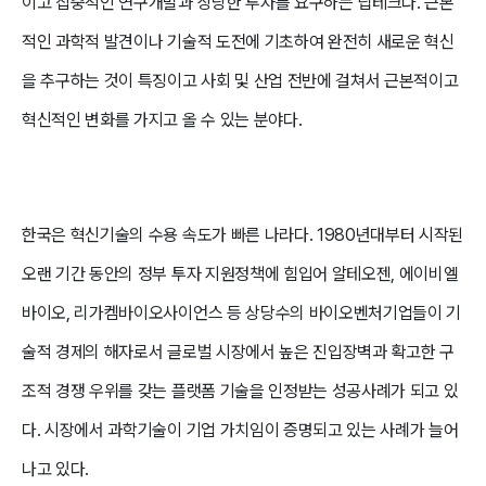
이고 집중적인 연구개발과 상당한 투자를 요구하는 딥테크다. 근본
적인 과학적 발견이나 기술적 도전에 기초하여 완전히 새로운 혁신
을 추구하는 것이 특징이고 사회 및 산업 전반에 걸쳐서 근본적이고
혁신적인 변화를 가지고 올 수 있는 분야다.
한국은 혁신기술의 수용 속도가 빠른 나라다. 1980년대부터 시작된
오랜 기간 동안의 정부 투자 지원정책에 힘입어 알테오젠, 에이비엘
바이오, 리가켐바이오사이언스 등 상당수의 바이오벤처기업들이 기
술적 경제의 해자로서 글로벌 시장에서 높은 진입장벽과 확고한 구
조적 경쟁 우위를 갖는 플랫폼 기술을 인정받는 성공사례가 되고 있
다. 시장에서 과학기술이 기업 가치임이 증명되고 있는 사례가 늘어
나고 있다.