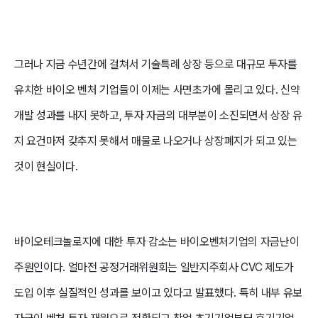
그러나 지금 수년간에 걸쳐서 기술특례 상장 등으로 대규모 투자를
유치한 바이오 벤처 기업들이 이제는 사면초가에 몰리고 있다. 신약
개발 성과를 내지 못하고, 투자 자금의 대부분이 소진되면서 상장 유
지 요건마저 갖추지 못해서 매물로 나오거나 상장폐지가 되고 있는
것이 현실이다.
바이오테크놀로지에 대한 투자 감소는 바이오벤처기업의 자금난이
주원인이다. 얼마전 공정거래위원회는 일반지주회사 CVC 제도가
도입 이후 실질적인 성과를 보이고 있다고 발표했다. 특히 내부 유보