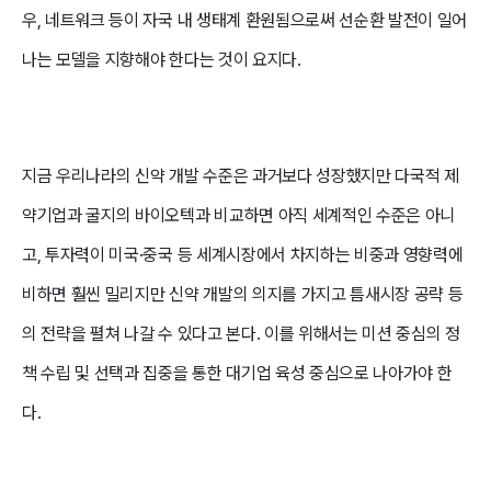
우, 네트워크 등이 자국 내 생태계 환원됨으로써 선순환 발전이 일어
나는 모델을 지향해야 한다는 것이 요지다.
지금 우리나라의 신약 개발 수준은 과거보다 성장했지만 다국적 제
약기업과 굴지의 바이오텍과 비교하면 아직 세계적인 수준은 아니
고, 투자력이 미국·중국 등 세계시장에서 차지하는 비중과 영향력에
비하면 훨씬 밀리지만 신약 개발의 의지를 가지고 틈새시장 공략 등
의 전략을 펼쳐 나갈 수 있다고 본다. 이를 위해서는 미션 중심의 정
책 수립 및 선택과 집중을 통한 대기업 육성 중심으로 나아가야 한
다.