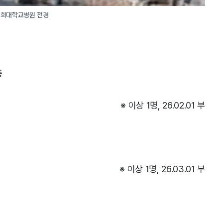
 경희대학교병원 전경
중
※ 이상 1명, 26.02.01 부
※ 이상 1명, 26.03.01 부