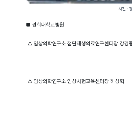
사진 :
■ 경희대학교병원
△ 임상의학연구소 첨단재생의료연구센터장 강경
△ 임상의학연구소 임상시험교육센터장 허성혁