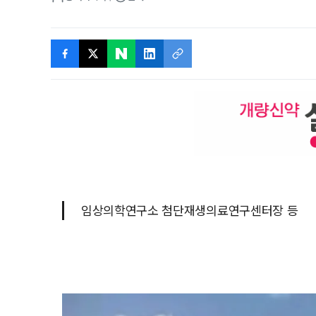
임상의학연구소 첨단재생의료연구센터장 등