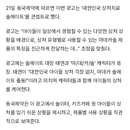
21일 동국제약에 따르면 이번 광고는 '대한민국 상처치료
솔메이트'를 콘셉트로 했다.
광고는 "아이들이 일상에서 경험할 수 있는 다양한 상처 상
황을 배경으로, 상처 유형별로 사용할 수 있는 마데카솔 제
품의 특징을 친근하게 전달하는 데..." 초점을 맞췄다.
광고에는 솔메이트 대장 태연과 '마/데/카/솔' 캐릭터가 등
장. 태연이 "대한민국 아이들 상처 걱정 없지, 마데카 솔메
이트 출동!"이라고 외치며 캐릭터들과 함께 아이들의 상처
를 케어한다.
동국제약은 이 광고에서 놀이터, 키즈카페 등 아이들이 상
처를 입기 쉬운 상황을 제시하고, 제품별 사용 상황을 직관
적으로 보여준다.