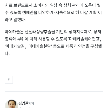
치료 브랜드로서 소비자의 일상 속 상처 관리에 도움이 될
수 있도록 캠페인을 다양하게-지속적으로 해 나갈 계획"이
라고 말했다.
마데카솔은 센텔라정량추출물 기반의 상처치료제로, 상처
종류와 부위에 따라 사용할 수 있도록 '마데카솔케어연고',
'마데카솔겔', '마데카솔분말' 등으로 제품 라인업을 구성했
다.
#
김영길
기자