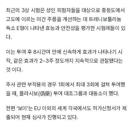
최근의 3상 시험은 성인 피험자들을 대상으로 중등도에서
고도에 이르는 미간 주름을 개선하는 데 트레니보툴리눔
독소 E형이 나타낸 효능과 안전성을 평가한 시험례들이 있
다.
이는 투여 후 8시간여 만에 신속하게 효과가 나타나기 시
작, 같은 효과가 2~3주 정도까지 지속적으로 관찰됐다는
것 이다.
주사 관련 부작용의 경우 1회에서 최대 3회에 걸쳐 투여했
을 때, 플라시보(僞藥) 투여 대조그룹과 대동소이 했다.
한편 ‘보이’는 EU 이외의 세계 각국에서도 허가신청서가 제
출되어 현재 심사가 진행되고 있다.