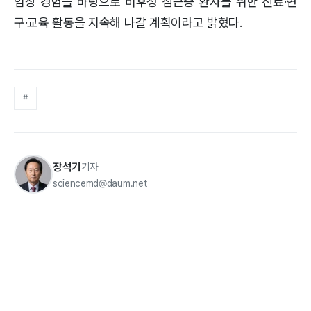
임상 경험을 바탕으로 비후성 심근증 환자를 위한 진료·연
구·교육 활동을 지속해 나갈 계획이라고 밝혔다.
#
장석기
기자
sciencemd@daum.net