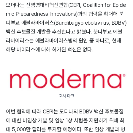
모더나는 전염병대비혁신연합(CEPI, Coalition for Epide
mic Preparedness Innovations)과의 협력을 확대해 분
디부교 에볼라바이러스(Bundibugyo ebolavirus, BDBV)
백신 후보물질 개발을 추진한다고 밝혔다. 분디부교 에볼
라바이러스는 에볼라바이러스병의 원인 중 하나로, 현재
해당 바이러스에 대해 허가된 백신은 없다.
회사 마크
이번 협약에 따라 CEPI는 모더나의 BDBV 백신 후보물질
에 대한 비임상 개발 및 임상 1상 시험을 지원하기 위해 최
대 5,000만 달러를 투자할 예정이다. 또한 임상 개발과 병