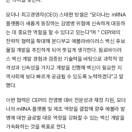
모더나 최고경영자(CEO) 스테판 방셀은 "모더나는 mRNA
플랫폼이 새롭게 등장하는 감염병 위협에 신속하게 대응하
는 데 중요한 역할을 할 수 있다고 믿는다"며 " CEPI와의
전략적 협력을 확대해 분디부교 에볼라바이러스 백신 후보
물질 개발을 추진하게 되어 뜻깊게 생각한다. 필로바이러
스 백신 개발 경험과 검증된 기술력을 바탕으로 과학적 엄
격성과 신속성을 가지고 개발을 진행해 백신이 필요한 지
역사회에 보다 빠르게 공급될 수 있도록 노력하겠다"고 말
했다.
이번 협력은 CEPI의 전염병 대비 전문성과 재정 지원, 모더
나의 mRNA 플랫폼 및 제조 역량을 결합해 향후 에볼라 발
병에 대한 글로벌 대응 역량을 강화할 수 있는 백신 개발을
가속화하는 것을 목표로 한다.