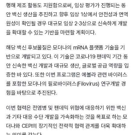
행해 제조 활동도 지원함으로써, 임상 평가가 진행되는 동
안 백신 생산을 추진하고 향후 임상 1상에서 안전성과 면역
원성이 확인될 경우 대규모 임상 2·3상으로 신속하게 개발
을 확대할 수 있는 기반을 마련할 계획이다.
해당 백신 후보물질은 모더나의 mRNA 플랫폼 기술을 기
반으로 개발되고 있다. 이 기술은 코로나19 팬데믹 기간 동
안 신속한 백신 개발과 대규모 생산, 글로벌 공급 역량을 입
증한 바 있다. 또한 이번 프로그램은 에볼라 관련 바이러스
를 포함한 모더나의 필로바이러스(Filovirus) 연구개발 경
험을 바탕으로 추진된다.
이번 협력은 전염병 및 팬데믹 위협에 대응하기 위한 백신
과 기타 대응 수단 개발을 가속화하는 것을 목표로 하는 모
더나와 CEPI의 장기적인 전략적 협력 관계를 더욱 확대하
는 의미를 갖는다.