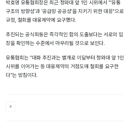
박호영 유통협회장은 최근 청와대 앞 1인 시위에서 "'유통
구조의 방향성'과 '공급망 공공성'을 지키기 위한 대응"으로
규정, 철회를 대웅제약에 요구했다.
추진되는 공식회동은 즉각적인 합의 도출보다는 서로의 입
장을 확인하는 수준에서 마무리될 것으로 보인다.
유통협회는 "대화 추진과는 별개로 이달부터 청와대 앞 1인
시위를 이어가는 등 대웅제약의 거점도매 철회를 요구한
다"는 방침이다.
#