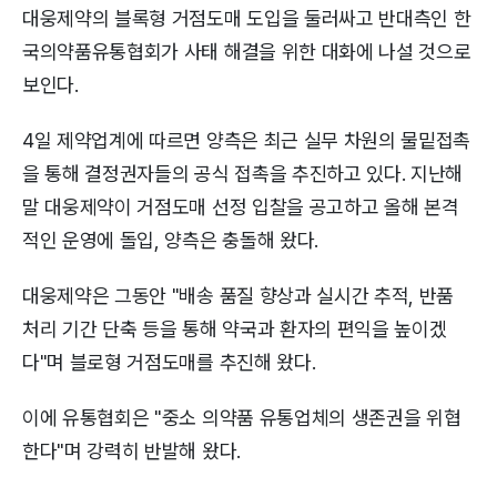
대웅제약의 블록형 거점도매 도입을 둘러싸고 반대측인 한
국의약품유통협회가 사태 해결을 위한 대화에 나설 것으로
보인다.
4일 제약업계에 따르면 양측은 최근 실무 차원의 물밑접촉
을 통해 결정권자들의 공식 접촉을 추진하고 있다. 지난해
말 대웅제약이 거점도매 선정 입찰을 공고하고 올해 본격
적인 운영에 돌입, 양측은 충돌해 왔다.
대웅제약은 그동안 "배송 품질 향상과 실시간 추적, 반품
처리 기간 단축 등을 통해 약국과 환자의 편익을 높이겠
다"며 블로형 거점도매를 추진해 왔다.
이에 유통협회은 "중소 의약품 유통업체의 생존권을 위협
한다"며 강력히 반발해 왔다.