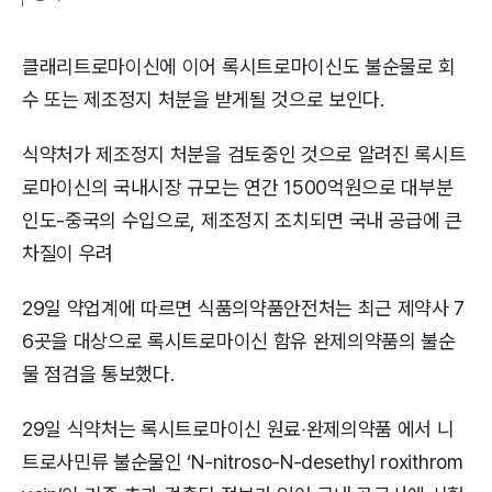
클래리트로마이신에 이어 록시트로마이신도 불순물로 회
수 또는 제조정지 처분을 받게될 것으로 보인다.
식약처가 제조정지 처분을 검토중인 것으로 알려진 록시트
로마이신의 국내시장 규모는 연간 1500억원으로 대부분
인도-중국의 수입으로, 제조정지 조치되면 국내 공급에 큰
차질이 우려
29일 약업계에 따르면 식품의약품안전처는 최근 제약사 7
6곳을 대상으로 록시트로마이신 함유 완제의약품의 불순
물 점검을 통보했다.
29일 식약처는 록시트로마이신 원료‧완제의약품 에서 니
트로사민류 불순물인 ‘N-nitroso-N-desethyl roxithrom