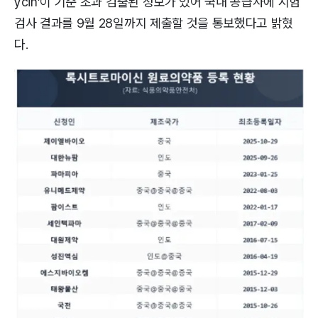
ycin’이 기준 초과 검출된 정보가 있어 국내 공급사에 시험
검사 결과를 9월 28일까지 제출할 것을 통보했다고 밝혔
다.