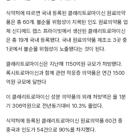
식약처에 따르면 국내 등록된 클래리트로마이신 원료의약
품은 총 60개. 불순물 위험성이 지목된 인도 원료의약품 업
체 신디메드 랩스 프라이빗에서 생산된 클래리트로마이신
은 총 19개 국내 등록됐다. 국내 원료의약품 제조소 3곳 중
1곳에서 불순물 위험성이 노출됐다는 것이 된다.
클래리트로마이신은 지난해 1150억원 규모가 처방됐다.
록시트로마이신과 함께 관련 적응증 의약품은 연간 1500
억원 규모에 달한다
이 클래리트로마이신 성분 의약품의 외래 처방액은 올 1분
기 306억원으로 전년동기대비 10.3% 줄었다.
식약처에 등록된 클래리트로마이신 원료의약품 60건 중
중국과 인도가 54건으로 90%를 차지했다.