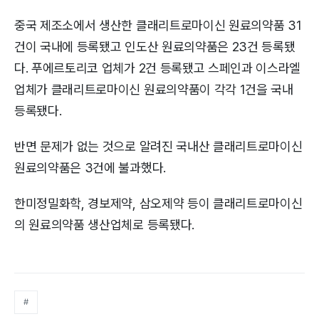
중국 제조소에서 생산한 클래리트로마이신 원료의약품 31
건이 국내에 등록됐고 인도산 원료의약품은 23건 등록됐
다. 푸에르토리코 업체가 2건 등록됐고 스페인과 이스라엘
업체가 클래리트로마이신 원료의약품이 각각 1건을 국내
등록됐다.
반면 문제가 없는 것으로 알려진 국내산 클래리트로마이신
원료의약품은 3건에 불과했다.
한미정밀화학, 경보제약, 삼오제약 등이 클래리트로마이신
의 원료의약품 생산업체로 등록됐다.
#