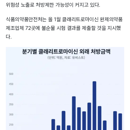
위험성 노출로 처방제한 가능성이 커지고 있다.
식품의약품안전처는 올 1월 클래리트로마이신 완제의약품
제조업체 72곳에 불순물 시험 결과를 제출할 것을 지시했
다.