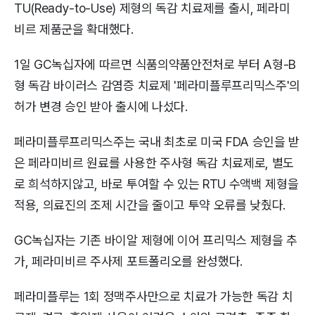
TU(Ready-to-Use) 제형의 독감 치료제를 출시, 페라미
비르 제품군을 확대했다.
1일 GC녹십자에 따르면 식품의약품안전처로 부터 A형-B
형 독감 바이러스 감염증 치료제 '페라미플루프리믹스주'의
허가 변경 승인 받아 출시에 나섰다.
페라미플루프리믹스주는 국내 최초로 미국 FDA 승인을 받
은 페라미비르 원료를 사용한 주사형 독감 치료제로, 별도
로 희석하지않고, 바로 투여할 수 있는 RTU 수액백 제형을
적용, 의료진의 조제 시간을 줄이고 투약 오류를 낮췄다.
GC녹십자는 기존 바이알 제형에 이어 프리믹스 제형을 추
가, 페라미비르 주사제 포트폴리오를 완성했다.
페라미플루는 1회 정맥주사만으로 치료가 가능한 독감 치