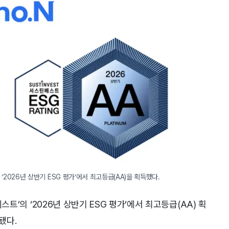
2026년 상반기 ESG 평가’에서 최고등급(AA)을 획득했다.
베스트’의 ‘2026년 상반기 ESG 평가’에서 최고등급(AA) 획
됐다.