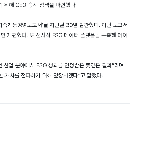
위해 CEO 승계 정책을 마련했다.
5 지속가능경영보고서’를 지난달 30일 발간했다. 이번 보고서
면 개편했다. 또 전사적 ESG 데이터 플랫폼을 구축해 데이
 산업 분야에서 ESG 성과를 인정받은 뜻깊은 결과”라며
한 가치를 전파하기 위해 앞장서겠다”고 말했다.