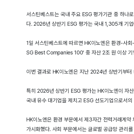
서스틴베스트는 국내 주요 ESG 평가기관 중 하나로
다. 2026년 상반기 ESG 평가는 국내 1,305개 기
1일 서스틴베스트에 따르면 HK이노엔은 환경-사회-
SG Best Companies 100’ 중 자산 2조 원 이
이번 결과로 HK이노엔은 지난 2024년 상반기부터 
특히 2026년 상반기 ESG 평가는 HK이노엔이 자
국내 유수 대기업을 제치고 ESG 선도기업으로서의
HK이노엔은 환경 부문에서 제3자간 전력거래계약 
가시화했다. 사회 부문에서는 글로벌 공급망 관리를