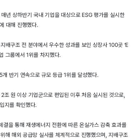
 매년 상하반기 국내 기업을 대상으로 ESG 평가를 실시한
업에 대해 진행했다.
지배구조 전 분야에서 우수한 성과를 보인 상장사 100곳 ‘E
상 기업 그룹에서 1위를 차지했다.
5개 반기 연속으로 규모 등급 1위를 달성했다.
산 2조 원 이상 기업군으로 편입된 이후 처음 실시된 것으로,
 입지를 확인했다.
체결을 통해 재생에너지 전환에 따른 온실가스 감축 효과를
 위해 해외 공급망 실사를 체계적으로 진행했으며, 지배구조