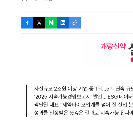
자산규모 2조원 이상 기업 중 1위…5회 연속 규
‘2025 지속가능경영보고서’ 발간… ESG 데이
곽달원 대표 “제약바이오업계를 넘어 전 산업 분
성과를 인정받은 뜻깊은 결과로 지속가능 전파