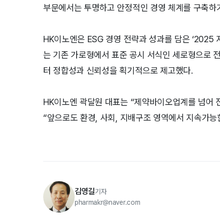
부문에서는 투명하고 안정적인 경영 체계를 구축하기 
HK이노엔은 ESG 경영 전략과 성과를 담은 ‘202
는 기존 가로형에서 표준 공시 서식인 세로형으로 전
터 정합성과 신뢰성을 획기적으로 제고했다.
HK이노엔 곽달원 대표는 “제약바이오업계를 넘어 전
“앞으로도 환경, 사회, 지배구조 영역에서 지속가능
김영길
기자
pharmakr@naver.com