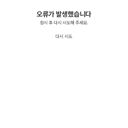
오류가 발생했습니다
잠시 후 다시 시도해 주세요.
다시 시도