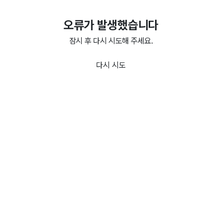
오류가 발생했습니다
잠시 후 다시 시도해 주세요.
다시 시도