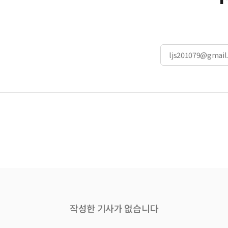
ljs201079@gmail
작성한 기사가 없습니다