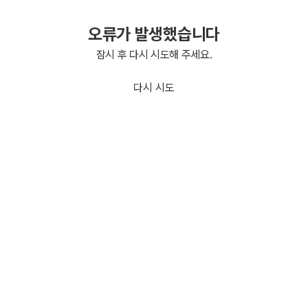
오류가 발생했습니다
잠시 후 다시 시도해 주세요.
다시 시도