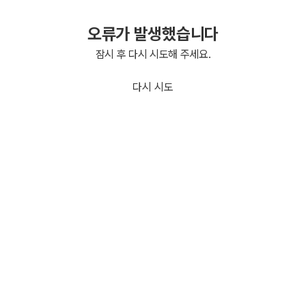
오류가 발생했습니다
잠시 후 다시 시도해 주세요.
다시 시도