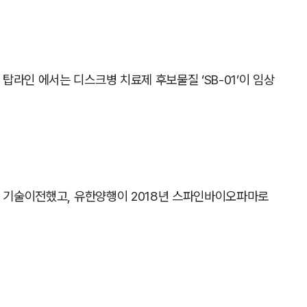
탑라인 에서는 디스크병 치료제 후보물질 ‘SB-01’이 임상
에 기술이전했고, 유한양행이 2018년 스파인바이오파마로