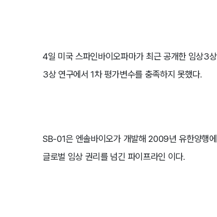
4일 미국 스파인바이오파마가 최근 공개한 임상3상 
3상 연구에서 1차 평가변수를 충족하지 못했다.
SB-01은 엔솔바이오가 개발해 2009년 유한양행
글로벌 임상 권리를 넘긴 파이프라인 이다.