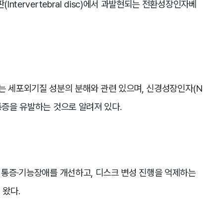
Intervertebral disc)에서 과발현되는 전환성장인자베
는 세포외기질 성분의 분해와 관련 있으며, 신경성장인자(N
통증을 유발하는 것으로 알려져 있다.
, 통증·기능장애를 개선하고, 디스크 변성 진행을 억제하는
 왔다.