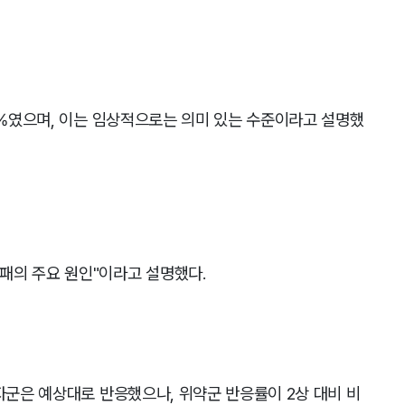
67%였으며, 이는 임상적으로는 의미 있는 수준이라고 설명했
패의 주요 원인"이라고 설명했다.
환자군은 예상대로 반응했으나, 위약군 반응률이 2상 대비 비