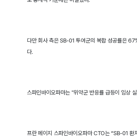
다만 회사 측은 SB-01 투여군의 복합 성공률은 
다.
스파인바이오파마는 "위약군 반응률 급등이 임상 실
프란 메이지 스파인바이오파마 CTO는 “SB-01 