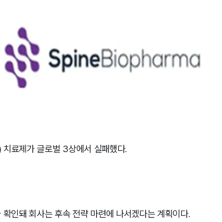
 치료제가 글로벌 3상에서 실패했다.
 확인돼 회사는 후속 전략 마련에 나서겠다는 계획이다.