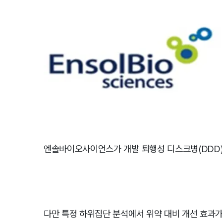
엔솔바이오사이언스가 개발 퇴행성 디스크병(DDD)
다만 특정 하위집단 분석에서 위약 대비 개선 효과가