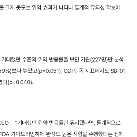
를 크게 웃도는 위약 효과가 나타나 통계적 유의성 확보에
 기대했던 수준의 위약 반응률을 보인 기관(227명)만 분석
%)보다 높았고(p=0.051), ODI 단독 지표에서도 SB-01
(p=0.040).
EO는 “기대했던 위약 반응률만 유지됐다면, 통계적으로
 FDA 가이드라인하에 완성도 높은 시험을 수행했다는 점에