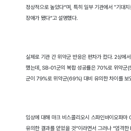
정상적으로 높았다”며, 특히 일부 기관에서 "기대치
장애가 됐다”고 설명했다.
실제로 기관 간 위약군 반응은 편차가 컸다. 2상에서
했는데, SB-01군의 복합 성공률은 70%로 위약군(59
군이 79%로 위약군(69%) 대비 유의한 차이를 보였다
임상에 대해 마크 비스콜리오시 스파인바이오파마 C
유의한 결과를 얻었을 것”이라면서 그러나 “엄격한