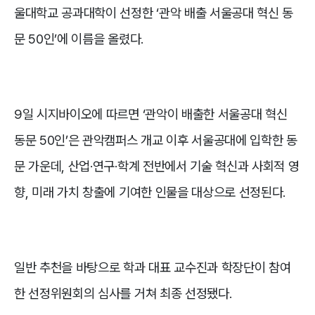
울대학교 공과대학이 선정한 ‘관악 배출 서울공대 혁신 동
문 50인’에 이름을 올렸다.
9일 시지바이오에 따르면 ‘관악이 배출한 서울공대 혁신
동문 50인’은 관악캠퍼스 개교 이후 서울공대에 입학한 동
문 가운데, 산업·연구·학계 전반에서 기술 혁신과 사회적 영
향, 미래 가치 창출에 기여한 인물을 대상으로 선정된다.
일반 추천을 바탕으로 학과 대표 교수진과 학장단이 참여
한 선정위원회의 심사를 거쳐 최종 선정됐다.