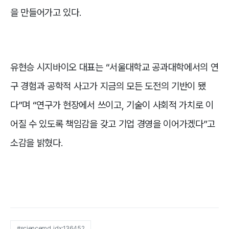
을 만들어가고 있다.
유현승 시지바이오 대표는 “서울대학교 공과대학에서의 연
구 경험과 공학적 사고가 지금의 모든 도전의 기반이 됐
다”며 “연구가 현장에서 쓰이고, 기술이 사회적 가치로 이
어질 수 있도록 책임감을 갖고 기업 경영을 이어가겠다”고
소감을 밝혔다.
#sciencemd_idx:136452