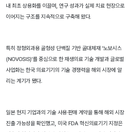
내 최초 상용화를 이끌며, 연구 성과가 실제 치료 현장으로
이어지는 구조를 지속적으로 구축해 왔다.
특히 정형외과용 골형성 단백질 기반 골대체재 ‘노보시스
(NOVOSIS)’를 중심으로 한 재생의료 기술 개발과 글로벌
사업화는 한국 의료기기의 기술 경쟁력을 해외 시장에 알
리는 계기가 됐다.
일본 현지 기업과의 기술 사용·판매 계약을 통해 해외 시장
진출 가능성을 확인했고, 미국 FDA 혁신의료기기 지정은