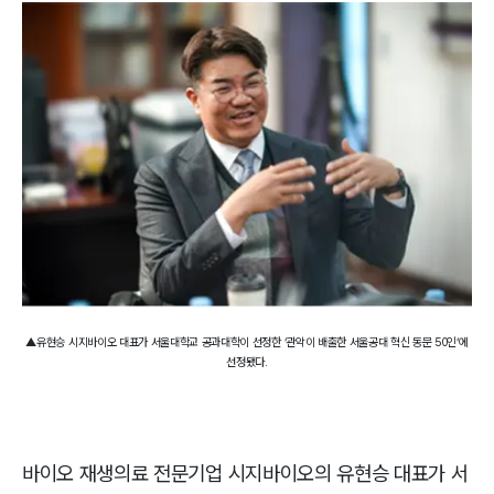
▲유현승 시지바이오 대표가 서울대학교 공과대학이 선정한 ‘관악이 배출한 서울공대 혁신 동문 50인’에
선정됐다.
바이오 재생의료 전문기업 시지바이오의 유현승 대표가 서