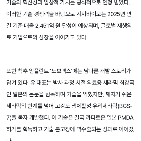
기술의 혁신성과 임상적 가치를 공식적으로 인정 받았다.
이러한 기술 경쟁력을 바탕으로 시지바이오는 2025년 연
결 기준 매출 2,451억 원 달성이 예상되며, 글로벌 재생의
료 기업으로의 성장을 이어가고 있다.
또한 척추 임플란트 '노보맥스'에는 남다른 개발 스토리가
담겨 있다. 유 대표는 박사 과정 시절 의료용 세라믹 최강국
인 일본의 논문을 탐독하며 기술을 익혔지만, 깨지기 쉬운
세라믹의 한계를 넘어 고강도 생체활성 유리세라믹(BGS-
7)을 독자 개발했다. 이 기술은 결국 까다로운 일본 PMDA
허가를 획득하고 기술 본고장에 역수출되는 성과로 이어졌
다.