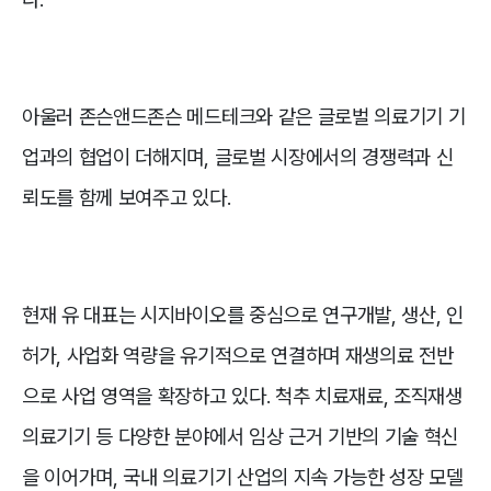
아울러 존슨앤드존슨 메드테크와 같은 글로벌 의료기기 기
업과의 협업이 더해지며, 글로벌 시장에서의 경쟁력과 신
뢰도를 함께 보여주고 있다.
현재 유 대표는 시지바이오를 중심으로 연구개발, 생산, 인
허가, 사업화 역량을 유기적으로 연결하며 재생의료 전반
으로 사업 영역을 확장하고 있다. 척추 치료재료, 조직재생
의료기기 등 다양한 분야에서 임상 근거 기반의 기술 혁신
을 이어가며, 국내 의료기기 산업의 지속 가능한 성장 모델