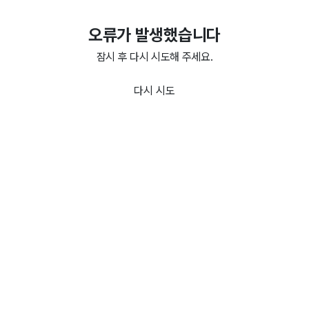
오류가 발생했습니다
잠시 후 다시 시도해 주세요.
다시 시도