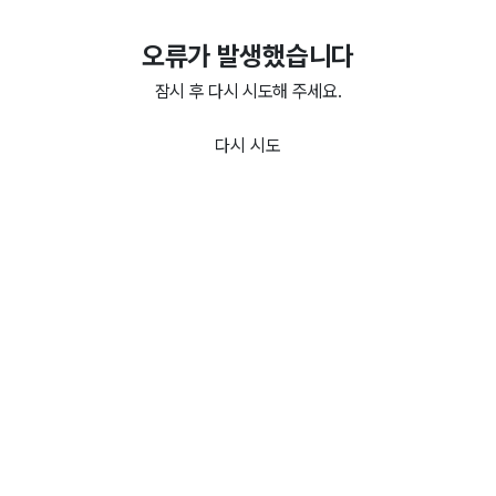
오류가 발생했습니다
잠시 후 다시 시도해 주세요.
다시 시도