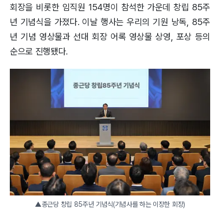
회장을 비롯한 임직원 154명이 참석한 가운데 창립 85주
년 기념식을 가졌다. 이날 행사는 우리의 기원 낭독, 85주
년 기념 영상물과 선대 회장 어록 영상물 상영, 포상 등의
순으로 진행됐다.
▲종근당 창립 85주년 기념식(기념사를 하는 이장한 회장)