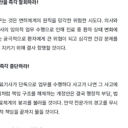
안을 즉각 철회하라!
 바꾸는 것은 면허체계의 원칙을 망각한 위험한 시도다. 의사와
의 임의적 업무 수행으로 인해 진료 중 환자 상태 변화에
는 궁극적으로 환자에게 큰 위협이 되고 심각한 건강 문제를
 지키기 위해 결사 항쟁할 것이다.
 즉각 중단하라!
료기사가 단독으로 업무를 수행하다 사고가 나면 그 사고에
이처럼 책임 구조를 해체하는 개정안은 결국 행정적 부담
,
법
료체계의 붕괴를 불러올 것이다
.
만약 전문가의 경고를 무시
적 책임을 끝까지 물을 것이다
.