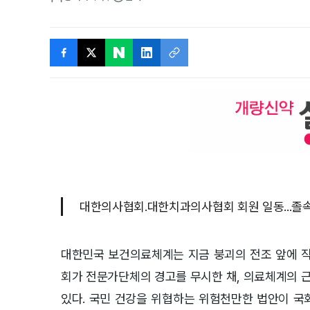
대한의사협회.대한치과의사협회 회원 일동...졸속
대한민국 보건의료체계는 지금 붕괴의 전조 앞에 
회가 전문가단체의 경고를 무시한 채
,
의료체계의 근
있다
.
국민 건강을 위협하는 위험천만한 법안이 국