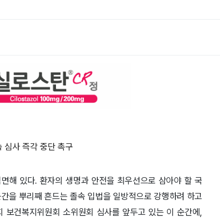
 심사 즉각 중단 촉구
직면해 있다
.
환자의 생명과 안전을 최우선으로 삼아야 할 국
간을 뿌리째 흔드는 졸속 입법을 일방적으로 강행하려 하고
회 보건복지위원회 소위원회 심사를 앞두고 있는 이 순간에
,