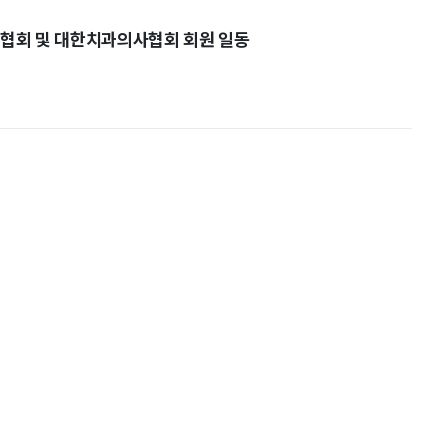
협회 및 대한치과의사협회 회원 일동