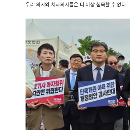
우리 의사와 치과의사들은 더 이상 침묵할 수 없다
.