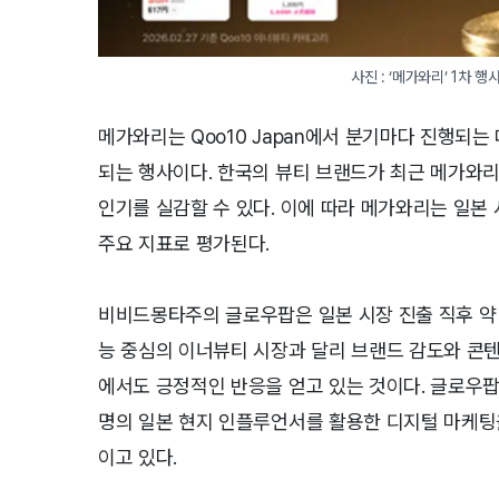
사진 : ‘메가와리’ 1차 
메가와리는 Qoo10 Japan에서 분기마다 진행되는
되는 행사이다. 한국의 뷰티 브랜드가 최근 메가와리
인기를 실감할 수 있다. 이에 따라 메가와리는 일본
주요 지표로 평가된다.
비비드몽타주의 글로우팝은 일본 시장 진출 직후 약 
능 중심의 이너뷰티 시장과 달리 브랜드 감도와 콘
에서도 긍정적인 반응을 얻고 있는 것이다. 글로우팝은
명의 일본 현지 인플루언서를 활용한 디지털 마케팅을
이고 있다.