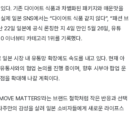
 있다. 기존 다이어트 식품과 차별화된 패키지와 매운맛을
제 일본 SNS에서는 “다이어트 식품 같지 않다”, “패션 브
22일 일본에 공식 론칭한 지 4일 만인 5월 26일, 유튜
o10 이너뷰티 카테고리 1위를 기록했다.
일본 시장 내 유통망 확장에도 속도를 내고 있다. 현재 아
현지 유통사와의 협업 논의를 진행 중이며, 향후 시부야 팝업 운
접점을 확대해 나갈 계획이다.
MOVE MATTERS’라는 브랜드 철학처럼 작은 반응과 선택
타주만의 감성을 살려 일본 소비자들에게 새로운 라이프스