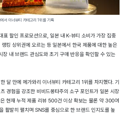
행사에서 이너뷰티 카테고리 1위를 기록
 대표 할인 프로모션으로, 일본 내 K-뷰티 소비가 가장 집중
 랭킹 상위권에 오르는 등 일본에서 한국 제품에 대한 높은
 시장 내 브랜드 관심도와 초기 구매 반응을 확인할 수 있는
한 달 만에 메가와리 이너뷰티 카테고리 1위를 차지했다. 기
텐츠 경험을 강조한 비비드몽타주의 소구 포인트가 일본 시장
 현재 누적 제품 리뷰 500건 이상 확보는 물론 약 300여
 활발히 펼치며 SNS를 중심으로 한 브랜드 인지도를 높