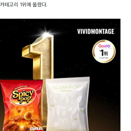
티 카테고리 1위에 올랐다.