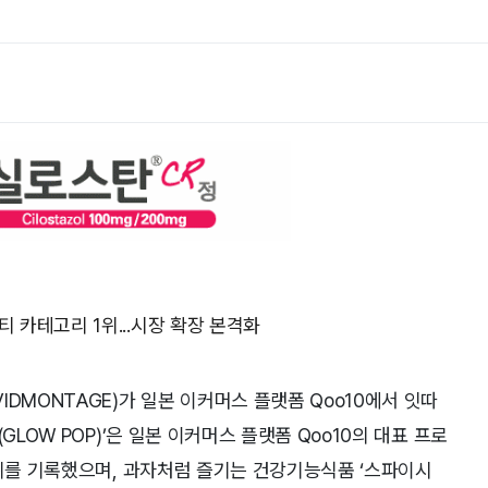
 카테고리 1위...시장 확장 본격화
DMONTAGE)가 일본 이커머스 플랫폼 Qoo10에서 잇따
GLOW POP)’은 일본 이커머스 플랫폼 Qoo10의 대표 프로
1위를 기록했으며, 과자처럼 즐기는 건강기능식품 ‘스파이시