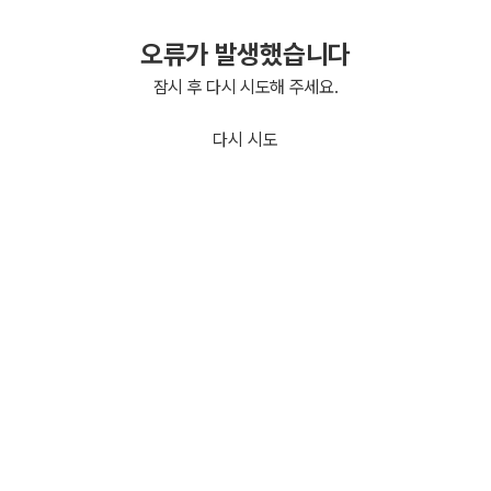
오류가 발생했습니다
잠시 후 다시 시도해 주세요.
다시 시도