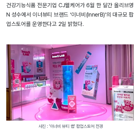
건강기능식품 전문기업 CJ웰케어가 6월 한 달간 올리브영
N 성수에서 이너뷰티 브랜드 ‘이너비(InnerB)’의 대규모 팝
업스토어를 운영한다고 2일 밝혔다.
 사진 : '이너비 뷰티 랩' 팝업스토어 전경