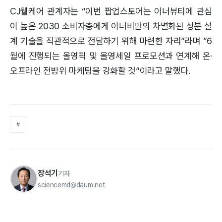
CJ웰케어 관계자는 “이번 팝업스토어는 이너뷰티에 관심
이 높은 2030 소비자층에게 이너비만의 차별화된 성분 설
계 기술을 직관적으로 전달하기 위해 마련한 자리”라며 “6
월에 진행되는 올영픽 및 올영세일 프로모션과 연계해 온·
오프라인 전방위 마케팅을 강화할 것”이라고 말했다.
#
장석기
기자
sciencemd@daum.net