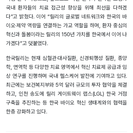
국내 환자들의 치료 접근성 향상을 위해 최선을 다하겠
다”고 밝혔다. 이어 “릴리의 글로벌 네트워크와 한국의 바
이오·제약 역량을 연결하는 가교 역할을 하며, 환자 중심의
혁신과 돌봄이라는 릴리의 150년 가치를 한국에서 이어 나
가겠다”고 덧붙였다.
한국릴리는 현재 심혈관·대사질환, 신경퇴행성 질환, 종양
학, 면역학 등 다양한 치료 영역에서 혁신 치료제 공급과 임
상 연구를 진행하며 국내 헬스케어 발전에 기여하고 있다.
최근에는 보건복지부와 5억 달러 규모의 투자 협약을 체결
하고, 인천 송도에 릴리 게이트웨이 랩스(LGL) 한국 거점
구축을 추진하는 등 한국 바이오 혁신 생태계와의 협력을
한층 강화하고 있다.