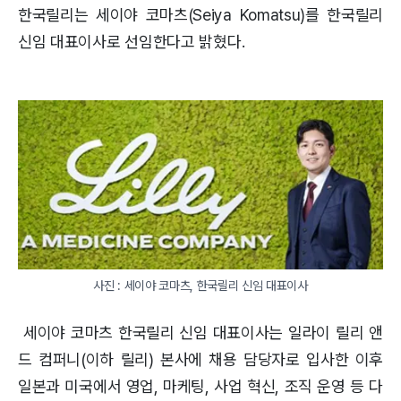
한국릴리는 세이야 코마츠(Seiya Komatsu)를 한국릴리
신임 대표이사로 선임한다고 밝혔다.
사진 : 세이야 코마츠, 한국릴리 신임 대표이사
세이야 코마츠 한국릴리 신임 대표이사는 일라이 릴리 앤
드 컴퍼니(이하 릴리) 본사에 채용 담당자로 입사한 이후
일본과 미국에서 영업, 마케팅, 사업 혁신, 조직 운영 등 다