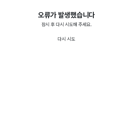
오류가 발생했습니다
잠시 후 다시 시도해 주세요.
다시 시도