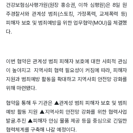
건강보험심사평가원(원장 홍승권, 이하 심평원)은 8일 원
주경찰서와 관계성 범죄(스토킹, 가정폭력, 교제폭력 등)
피해자 보호 및 범죄예방을 위한 업무협약(MOU)을 체결했
다.
이번 협약은 관계성 범죄 피해자 보호에 대한 사회적 관심
이 높아지고 지역사회 협력 필요성이 커짐에 따라, 피해자
지원과 범죄예방 활동을 확대하고 지역사회 안전망 강화를
위해 마련됐다.
협약을 통해 두 기관은 ▲관계성 범죄 피해자 보호 및 범죄
예방 활동 지원 ▲지역사회 안전망 강화를 위한 협력사업
발굴․추진 ▲피해자 안심 물품 제공 등을 중심으로 긴밀한
협력체계를 구축해 나갈 예정이다.