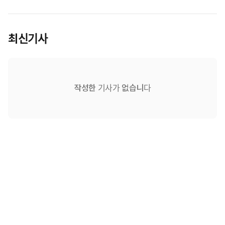
최신기사
작성한 기사가 없습니다