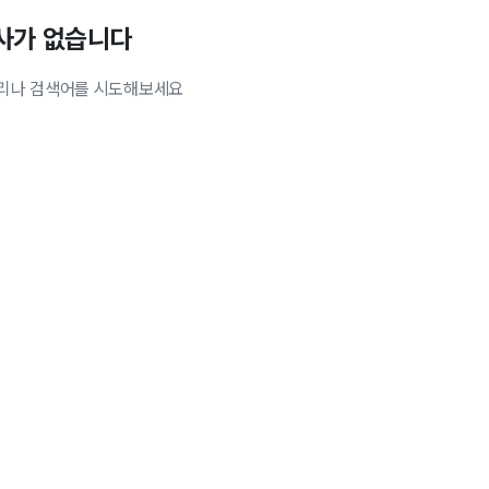
사가 없습니다
리나 검색어를 시도해보세요