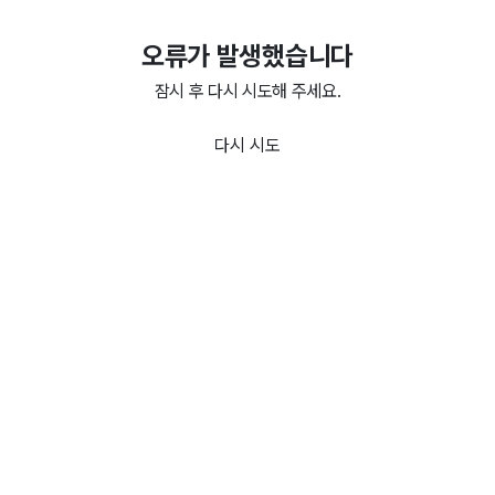
오류가 발생했습니다
잠시 후 다시 시도해 주세요.
다시 시도