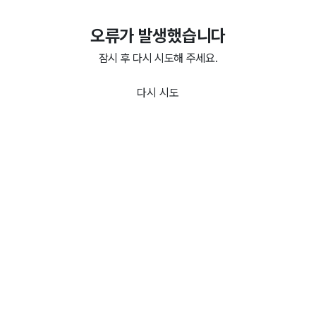
오류가 발생했습니다
잠시 후 다시 시도해 주세요.
다시 시도