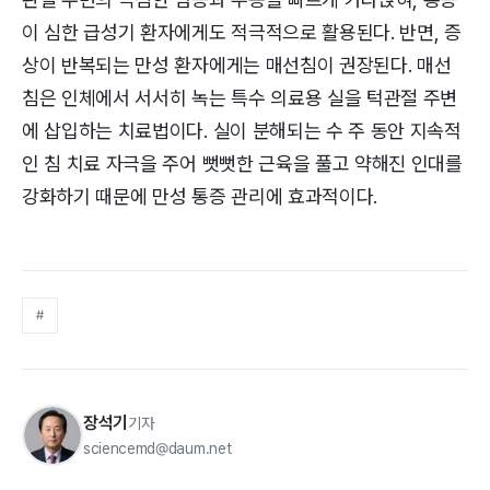
이 심한 급성기 환자에게도 적극적으로 활용된다. 반면, 증
상이 반복되는 만성 환자에게는 매선침이 권장된다. 매선
침은 인체에서 서서히 녹는 특수 의료용 실을 턱관절 주변
에 삽입하는 치료법이다. 실이 분해되는 수 주 동안 지속적
인 침 치료 자극을 주어 뻣뻣한 근육을 풀고 약해진 인대를
강화하기 때문에 만성 통증 관리에 효과적이다.
#
장석기
기자
sciencemd@daum.net