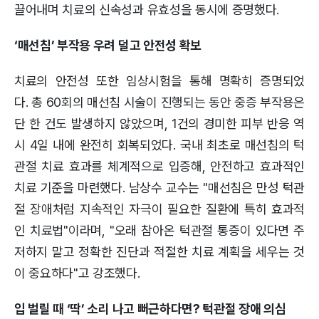
끌어내며 치료의 신속성과 유효성을 동시에 증명했다.
‘매선침’ 부작용 우려 덜고 안전성 확보
치료의 안전성 또한 임상시험을 통해 명확히 증명되었
다. 총 60회의 매선침 시술이 진행되는 동안 중증 부작용은
단 한 건도 발생하지 않았으며, 1건의 경미한 피부 반응 역
시 4일 내에 완전히 회복되었다. 국내 최초로 매선침의 턱
관절 치료 효과를 체계적으로 입증해, 안전하고 효과적인
치료 기준을 마련했다. 남상수 교수는 "매선침은 만성 턱관
절 장애처럼 지속적인 자극이 필요한 질환에 특히 효과적
인 치료법"이라며, "오래 참아온 턱관절 통증이 있다면 주
저하지 말고 정확한 진단과 적절한 치료 계획을 세우는 것
이 중요하다"고 강조했다.
입 벌릴 때 ‘딱’ 소리 나고 뻐근하다면? 턱관절 장애 의심