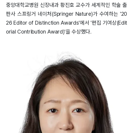
중앙대학교병원 신장내과 황진호 교수가 세계적인 학술 출
판사 스프링거 네이처(Springer Nature)가 수여하는 '20
26 Editor of Distinction Awards'에서 '편집 기여상(Edit
orial Contribution Award)'을 수상했다.