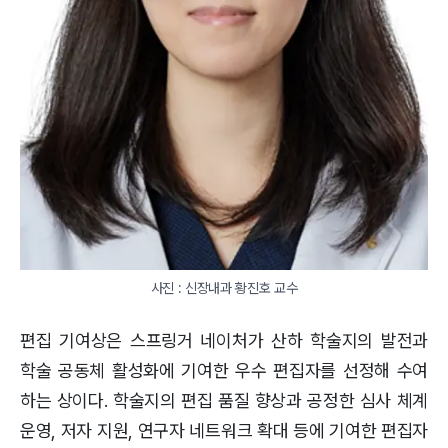
사진 : 신장내과 황진호 교수
편집 기여상은 스프링거 네이처가 산하 학술지의 발전과
학술 공동체 활성화에 기여한 우수 편집자를 선정해 수여
하는 상이다. 학술지의 편집 품질 향상과 공정한 심사 체계
운영, 저자 지원, 연구자 네트워크 확대 등에 기여한 편집자