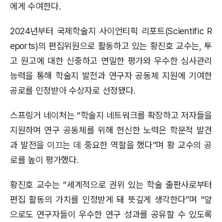
에게 수여한다.
2024년부터 국제학술지 사이언티픽 리포트(Scientific R
eports)의 편집위원으로 활동하고 있는 황진호 교수는, 투
고 원고에 대한 신중하고 면밀한 평가와 우수한 심사관리
능력을 통해 학술지 발전과 연구자 공동체 지원에 기여한
공로를 인정받아 수상자로 선정됐다.
스프링거 네이처는 “학술지 네트워크를 확장하고 저자들을
지원하며 연구 공동체를 위해 헌신한 노력은 학문적 발견
과 발전을 이끄는 데 중요한 역할을 했다”며 황 교수의 공
로를 높이 평가했다.
황진호 교수는 “세계적으로 권위 있는 학술 출판사로부터
편집 활동의 가치를 인정받게 돼 뜻깊게 생각한다”며 “앞
으로도 연구자들이 우수한 연구 성과를 공유할 수 있도록