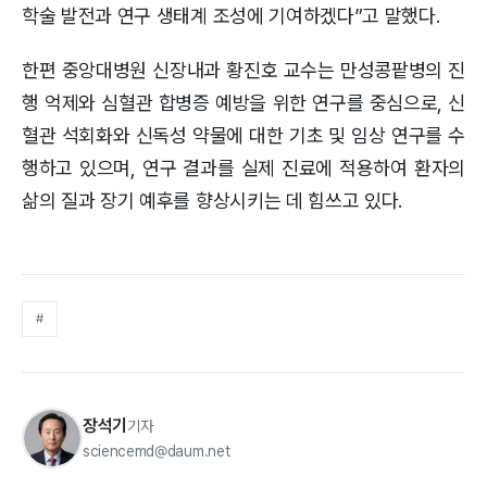
학술 발전과 연구 생태계 조성에 기여하겠다”고 말했다.
한편 중앙대병원 신장내과 황진호 교수는 만성콩팥병의 진
행 억제와 심혈관 합병증 예방을 위한 연구를 중심으로, 신
혈관 석회화와 신독성 약물에 대한 기초 및 임상 연구를 수
행하고 있으며, 연구 결과를 실제 진료에 적용하여 환자의
삶의 질과 장기 예후를 향상시키는 데 힘쓰고 있다.
#
장석기
기자
sciencemd@daum.net