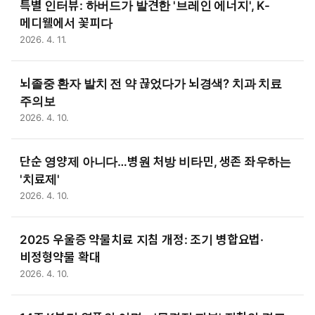
특별 인터뷰: 하버드가 발견한 '브레인 에너지', K-
메디웰에서 꽃피다
2026. 4. 11.
뇌졸중 환자 발치 전 약 끊었다가 뇌경색? 치과 치료
주의보
2026. 4. 10.
단순 영양제 아니다…병원 처방 비타민, 생존 좌우하는
'치료제'
2026. 4. 10.
2025 우울증 약물치료 지침 개정: 조기 병합요법·
비정형약물 확대
2026. 4. 10.