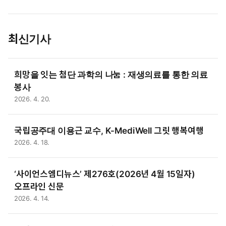
최신기사
희망을 잇는 첨단 과학의 나눔 : 재생의료를 통한 의료
봉사
2026. 4. 20.
국립공주대 이용근 교수, K-MediWell 그릿 행복여행
2026. 4. 18.
‘사이언스엠디뉴스’ 제276호(2026년 4월 15일자)
오프라인 신문
2026. 4. 14.