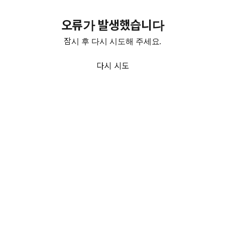
오류가 발생했습니다
잠시 후 다시 시도해 주세요.
다시 시도