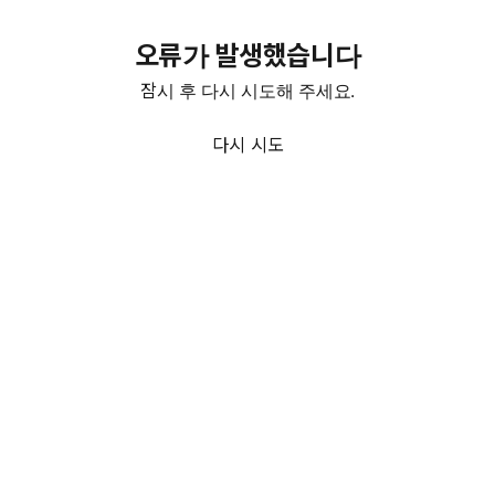
오류가 발생했습니다
잠시 후 다시 시도해 주세요.
다시 시도