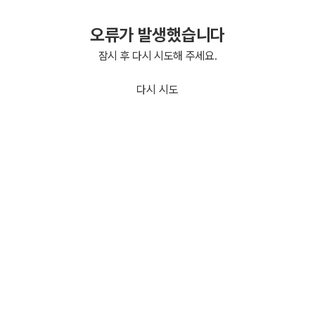
오류가 발생했습니다
잠시 후 다시 시도해 주세요.
다시 시도